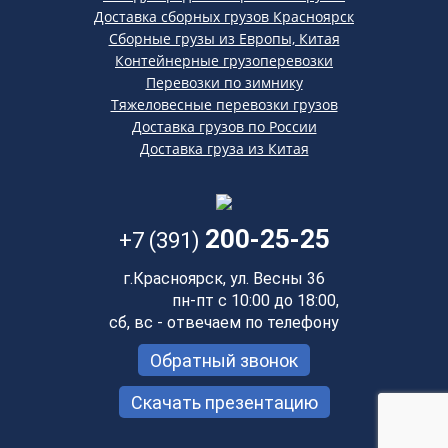
Доставка сборных грузов Красноярск
Сборные грузы из Европы, Китая
Контейнерные грузоперевозки
Перевозки по зимнику
Тяжеловесные перевозки грузов
Доставка грузов по России
Доставка груза из Китая
200-25-25
+7 (391)
г.Красноярск, ул. Весны 36
пн-пт с 10:00 до 18:00,
сб, вс - отвечаем по телефону
Обратный звонок
Скачать презентацию