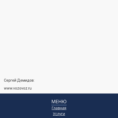
Сергей Демидов:
www.vozovoz.ru
МЕНЮ
Главная
Услуги