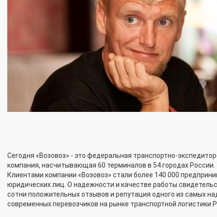
Сегодня «Возовоз» - это федеральная транспортно-экспедито
компания, насчитывающая 60 терминалов в 54 городах России.
Клиентами компании «Возовоз» стали более 140 000 предприни
юридических лиц. О надежности и качестве работы свидетель
сотни положительных отзывов и репутация одного из самых н
современных перевозчиков на рынке транспортной логистики Р