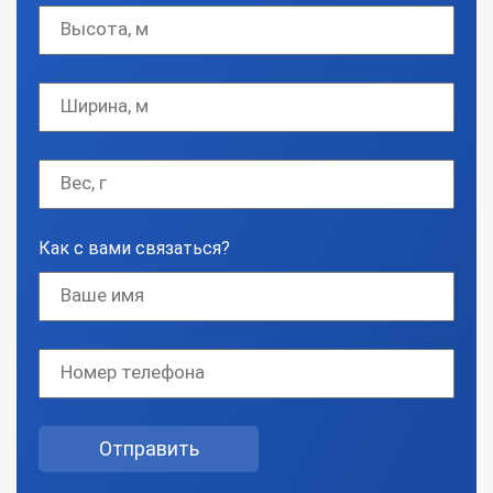
Как с вами связаться?